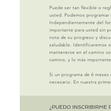
Puede ser tan flexible o r
usted. Podemos programar c
Independientemente del for
importante para usted sin p
nota de su progreso y discu
saludable. Identificaremos 
mantenerse en el camino co
camino, y lo más importante
Si un programa de 6 meses
necesario. En nuestra prime
¿PUEDO INSCRIBIRME 