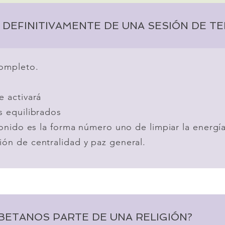
DEFINITIVAMENTE DE UNA SESIÓN DE TE
completo.
e activará
s equilibrados
sonido es la forma número uno de limpiar la energía
ón de centralidad y paz general.
BETANOS PARTE DE UNA RELIGIÓN?