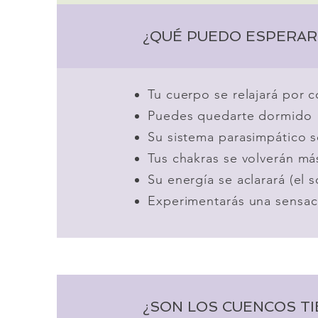
¿QUÉ PUEDO ESPERAR 
Tu cuerpo se relajará por 
Puedes quedarte dormido
Su sistema parasimpático s
Tus chakras se volverán má
Su energía se aclarará (el 
Experimentarás una sensaci
¿SON LOS CUENCOS TI