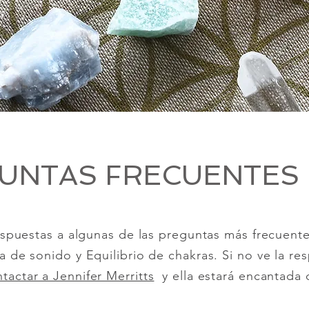
UNTAS FRECUENTES 
espuestas a algunas de las preguntas más frecuen
ia de sonido y Equilibrio de chakras. Si no ve la r
tactar a Jennifer Merritts
y ella estará encantada 