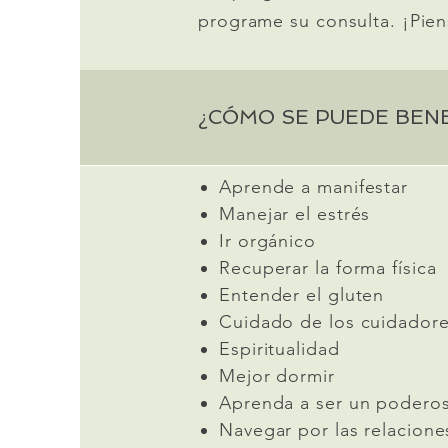
programe su consulta. ¡Pien
¿CÓMO SE PUEDE BENE
Aprende a manifestar
Manejar el estrés
Ir orgánico
Recuperar la forma física
Entender el gluten
Cuidado de los cuidador
Espiritualidad
Mejor dormir
Aprenda a ser un poderos
Navegar por las relaciones