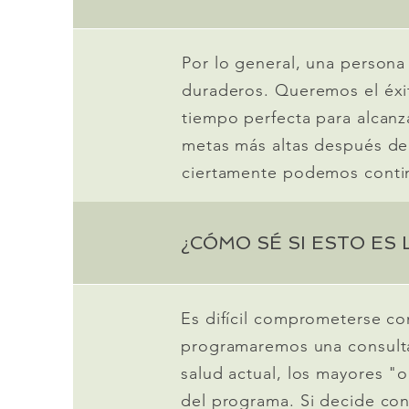
Por lo general, una persona
duraderos. Queremos el éxit
tiempo perfecta para alcanz
metas más altas después de 
ciertamente podemos contin
¿CÓMO SÉ SI ESTO ES
Es difícil comprometerse co
programaremos una consulta
salud actual, los mayores "o
del programa. Si decide co